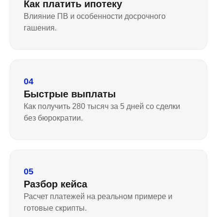
Как платить ипотеку
Влияние ПВ и особенности досрочного
гашения.
04
Быстрые выплаты
Как получить 280 тысяч за 5 дней со сделки
без бюрократии.
05
Разбор кейса
Расчет платежей на реальном примере и
готовые скрипты.