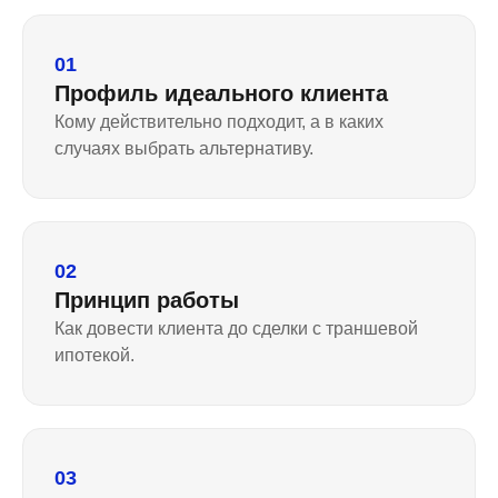
01
Профиль идеального клиента
Кому действительно подходит, а в каких
случаях выбрать альтернативу.
02
Принцип работы
Как довести клиента до сделки с траншевой
ипотекой.
03