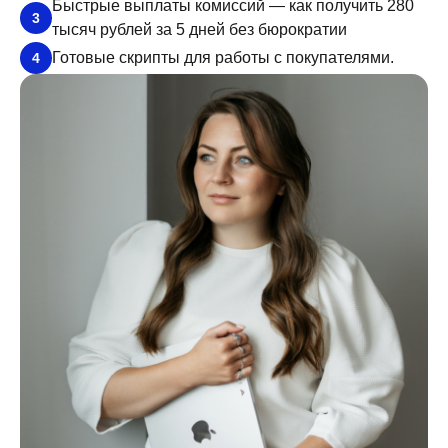
Быстрые выплаты комиссий — как получить 280
3
тысяч рублей за 5 дней без бюрократии
Готовые скрипты для работы с покупателями.
4