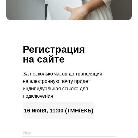
Регистрация
на сайте
За несколько часов до трансляции
на электронную почту придет
индивидуальная ссылка для
подключения
16 июня, 11:00 (ТМН/ЕКБ)