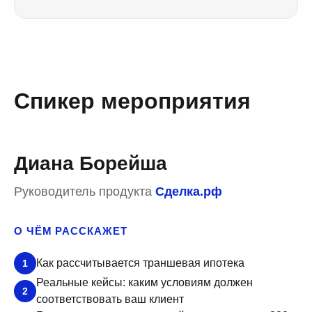
Спикер мероприятия
Диана Борейша
Руководитель продукта
Сделка.рф
О ЧЁМ РАССКАЖЕТ
Как рассчитывается траншевая ипотека
1
Реальные кейсы: каким условиям должен
2
соответствовать ваш клиент