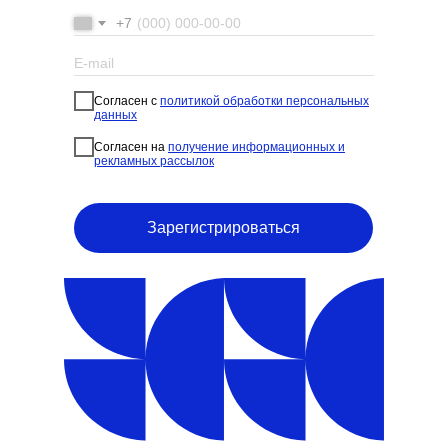
+7
Согласен с
политикой обработки персональных
данных
Согласен на
получение информационных и
рекламных рассылок
Зарегистрироваться