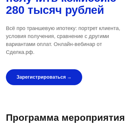
280 тысяч рублей
Всё про траншевую ипотеку: портрет клиента,
условия получения, сравнение с другими
вариантами оплат. Онлайн-вебинар от
Сделка.рф.
Зарегистрироваться →
Программа мероприятия