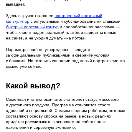
выпадает.
Здесь выручает заранее
настроенный ипотечный
калькулятор
с актуальными и субсидированными ставками,
быстрый ипотечный контур
и проработанная рассрочка —
чтобы клиент видел реальный платёж и варианты прямо
на сайте, а не уходил думать «на потом».
Параметры ещё не утверждены — следите
за официальными публикациями и сверяйте условия
с банками. Но готовить сценарии под новый портрет клиента
можно уже сейчас.
Какой вывод?
Семейная ипотека окончательно теряет статус массового
и доступного продукта. Программа становится строго
адресной и социальной. Семьям с одним ребёнком, которые
составляют основу спроса на рынке, в новых реалиях
придётся рассчитывать в основном на собственные
накопления и серьёзную экономию.