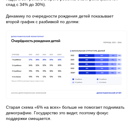
спад с 34% до 30%).
Динамику по очередности рождения детей показывает
второй график с разбивкой по долям:
Старая схема «6% на всех» больше не помогает поднимать
демографию. Государство это видит, поэтому фокус
поддержки смещается.