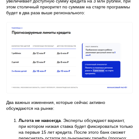
увеличивает доступную сумму кредита на 3 млн рублей, при
этом столичный приоритет по суммам на старте программы
будет в два раза выше регионального:
Два важных изменения, которые сейчас активно
обсуждаются на рынке:
Льгота не навсегда
. Эксперты обсуждают вариант,
при котором низкая ставка будет фиксироваться только
на первые 15 лет кредита. После этого банк сможет
пересчитать остаток по рыночному тарифу (прогноз: