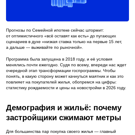
Прогнозы по Семейной ипотеке сейчас штормит:
от оптимистичного «всё оставят как есть» до пугающих
сценариев в духе «низкая ставка только на первые 15 лет,
а дальше — выживайте по рыночной».
Программа была запущена в 2018 году, и её условия
менялись почти ежегодно. Судя по всему, впереди нас ждет
очередной этап трансформации госпрограммы. Чтобы
понять, в какую сторону может качнуться маятник и как это
повлияет на покупателей жилья, обопремся на цифры:
статистику рождаемости и цены на новостройки в 2026 году.
Демография и жильё: почему
застройщики сжимают метры
Для большинства пар покупка своего жилья — главный