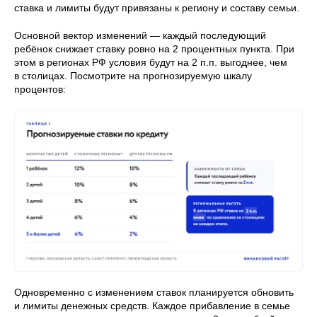
ставка и лимиты будут привязаны к региону и составу семьи.
Основной вектор изменений — каждый последующий
ребёнок снижает ставку ровно на 2 процентных пункта. При
этом в регионах РФ условия будут на 2 п.п. выгоднее, чем
в столицах. Посмотрите на прогнозируемую шкалу
процентов:
Одновременно с изменением ставок планируется обновить
и лимиты денежных средств. Каждое прибавление в семье