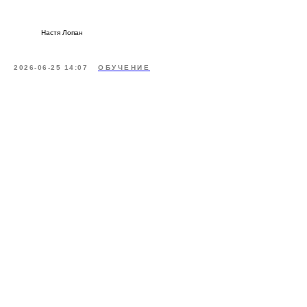
Настя Лопан
2026-06-25 14:07
ОБУЧЕНИЕ